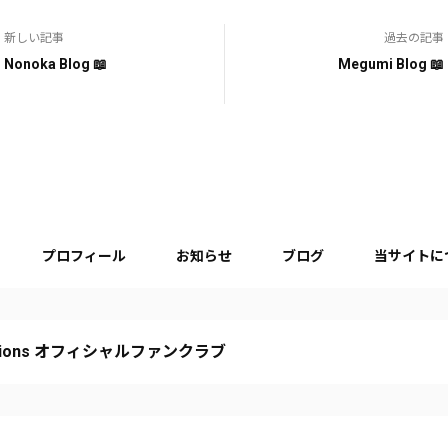
新しい記事
過去の記事
Nonoka Blog 📖
Megumi Blog 📖
プロフィール
お知らせ
ブログ
当サイトに
sions オフィシャルファンクラブ