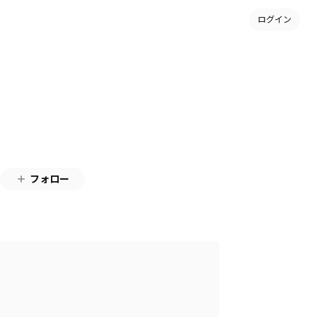
ログイン
フォロー