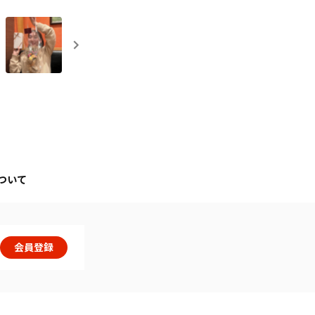
ついて
会員登録