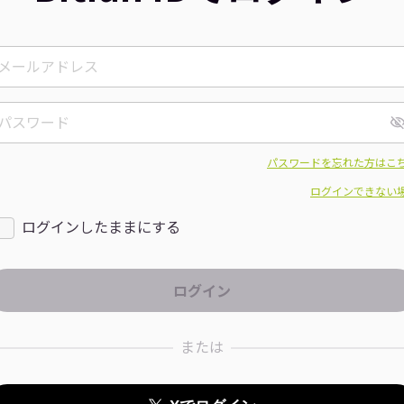
パスワードを忘れた方はこ
ログインできない
ログインしたままにする
または