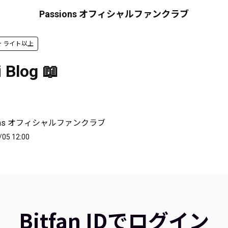
Passions オフィシャルファンクラブ
d ★ ライト以上
 Blog 📖
ions オフィシャルファンクラブ
/05 12:00
Bitfan IDでログイン