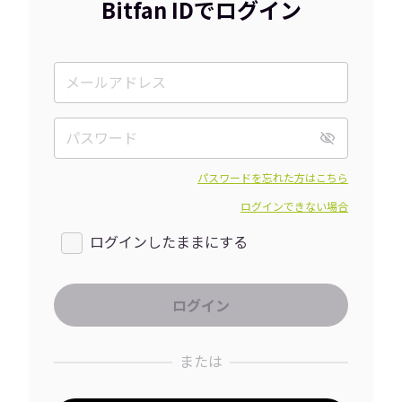
Bitfan IDでログイン
パスワードを忘れた方はこちら
ログインできない場合
ログインしたままにする
または