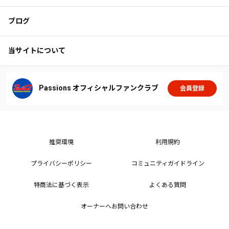
ブログ
当サイトについて
Passions オフィシャルファンクラブ
会員登録
推奨環境
利用規約
プライバシーポリシー
コミュニティガイドライン
特商法に基づく表示
よくある質問
オーナーへお問い合わせ