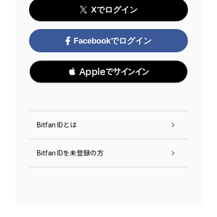
Xでログイン
Facebookでログイン
 Appleでサインイン
Bitfan IDとは
Bitfan IDを未登録の方