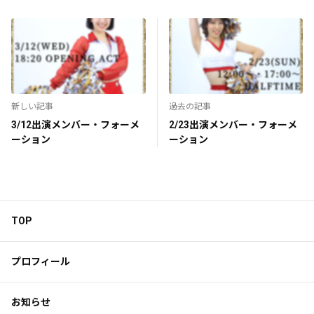
新しい記事
過去の記事
3/12出演メンバー・フォーメ
2/23出演メンバー・フォーメ
ーション
ーション
TOP
プロフィール
お知らせ