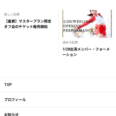
新しい記事
【重要】マスタープラン限定
オフ会のチケット販売開始
過去の記事
1/28出演メンバー・フォーメ
ーション
TOP
プロフィール
お知らせ