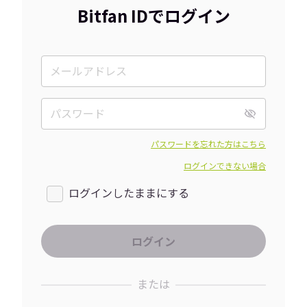
Bitfan IDでログイン
パスワードを忘れた方はこちら
ログインできない場合
ログインしたままにする
または