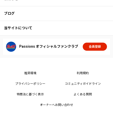
ブログ
当サイトについて
Passions オフィシャルファンクラブ
会員登録
推奨環境
利用規約
プライバシーポリシー
コミュニティガイドライン
特商法に基づく表示
よくある質問
オーナーへお問い合わせ