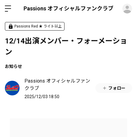
ロ
Passions オフィシャルファンクラブ
Passions Red ★ ライト以上
12/14出演メンバー・フォーメーショ
ン
お知らせ
Passions オフィシャルファン
クラブ
フォロー
2025/12/03 18:50