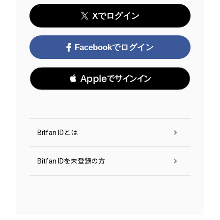
Xでログイン
Facebookでログイン
 Appleでサインイン
Bitfan IDとは
Bitfan IDを未登録の方