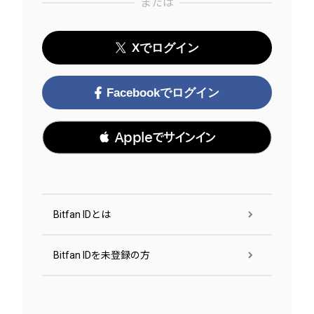
または
Xでログイン
Facebookでログイン
 Appleでサインイン
Bitfan IDとは
Bitfan IDを未登録の方