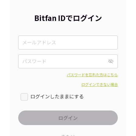
Bitfan IDでログイン
パスワードを忘れた方はこちら
ログインできない場合
ログインしたままにする