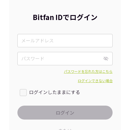
Bitfan IDでログイン
パスワードを忘れた方はこちら
ログインできない場合
ログインしたままにする