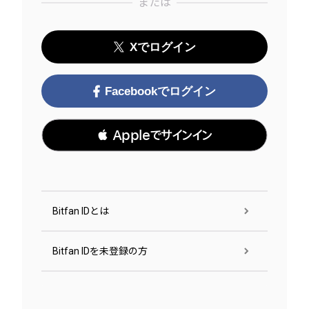
または
Xでログイン
Facebookでログイン
 Appleでサインイン
Bitfan IDとは
Bitfan IDを未登録の方