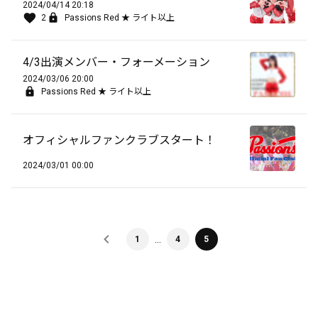
2024/04/14 20:18
2
Passions Red ★ ライト以上
4/3出演メンバー・フォーメーション
2024/03/06 20:00
Passions Red ★ ライト以上
オフィシャルファンクラブスタート！
2024/03/01 00:00
…
1
4
5