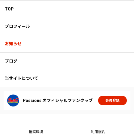
TOP
プロフィール
お知らせ
ブログ
当サイトについて
Passions オフィシャルファンクラブ
会員登録
推奨環境
利用規約