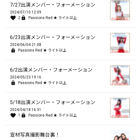
7/27出演メンバー・フォーメーション
2024/07/10 12:09
2
Passions Red ★ ライト以上
6/23出演メンバー・フォーメーション
2024/06/04 21:08
Passions Red ★ ライト以上
6/2出演メンバー・フォーメーション
2024/05/23 19:16
Passions Red ★ ライト以上
5/18出演メンバー・フォーメーション
2024/04/18 16:31
1
Passions Red ★ ライト以上
宣材写真撮影舞台裏！